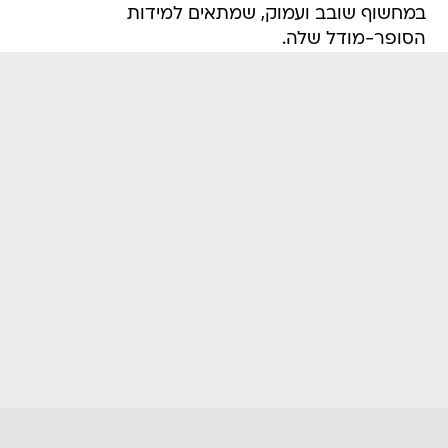
במחשוף שובב ועמוק, שמתאים למידות
הסופר-מודל שלה.