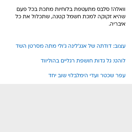
וואלה! סלבס מתעטפת בלוחיות מתכת בכל פעם
שהיא זקוקה למכת חשמל קטנה, שתכלול את כל
איבריה.
עצוב: דודתה של אנג'לינה ג'ולי מתה מסרטן השד
לוהט: גל גדות חושפת רגליים בהוליווד
עפר שכטר ועדי הימלבלוי שוב יחד