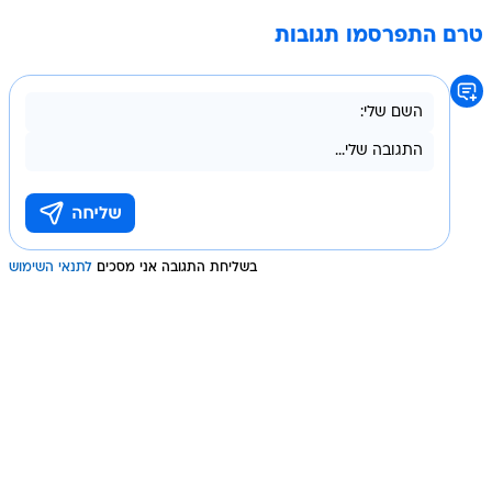
טרם התפרסמו תגובות
בשליחת התגובה אני מסכים
לתנאי השימוש