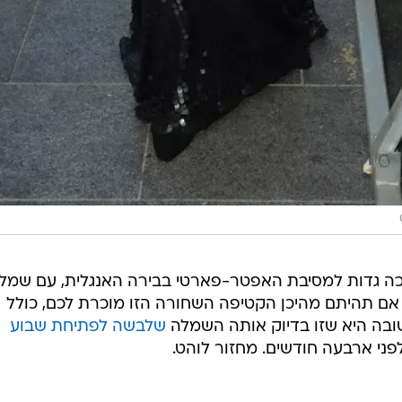
ה גדות למסיבת האפטר-פארטי בבירה האנגלית, עם שמל
אם תהיתם מהיכן הקטיפה השחורה הזו מוכרת לכם, כולל
בה היא שזו בדיוק אותה השמלה
שלבשה לפתיחת שבוע
פני ארבעה חודשים. מחזור לוהט.