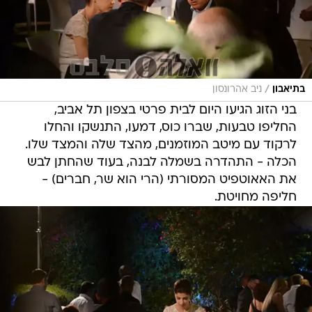
/
בתיאבון
ניב אהרונסון
בני הזוג הגיעו היום לבית פרטי בצפון תל אביב,
החליפו טבעות, שברו כוס, דמעו, התנשקו והחלו
לרקוד עם מיטב המוזמנים, מהצד שלה והמצד שלו.
הכלה - התהדרה בשמלה לבנה, בעוד שהחתן לבש
את האאוטפיט המסורתי (הרי הוא שר, חברים) -
חליפה מחויטת.