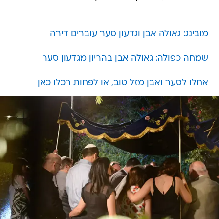
מובינג: גאולה אבן וגדעון סער עוברים דירה
שמחה כפולה: גאולה אבן בהריון מגדעון סער
אחלו לסער ואבן מזל טוב, או לפחות רכלו כאן