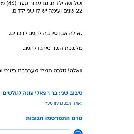
ושלוש
22 שנים ועימה יש לו שני ילדים.
גאולה אבן סירבה להגיב לדברים.
מלשכת השר סירבו להגיב.
וואלה! סלבס תמיד מערבבת ביזנס ופל
סיבוב שני: בר רפאלי עונה לגולשים
גאולה אבן
גדעון סער
טרם התפרסמו תגובות