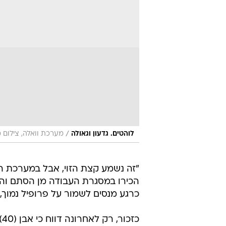
/
לוהטים. גדעון וגאולה
מערכת וואלה, צילום 
"זה נשמע קצת הזוי, אבל במערכת ה
הכירו במסגרת העבודה מן הסתם והחל
כרגע מנסים לשמור על פרופיל נמוך,
כ