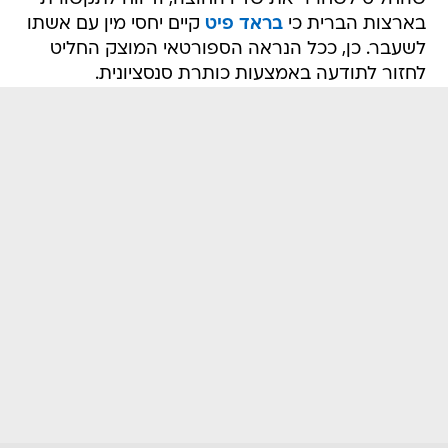
בארצות הברית כי
בראד פיט
קיים יחסי מין עם אשתו
לשעבר. כן, ככל הנראה הספורטאי המוצק החליט
לחזור לתודעה באמצעות כותרת סנסציונית.