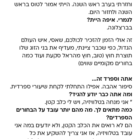
וחזרתי בערב ראש השנה. הייתי אמור לטוס בראש
השנה ולחזור היום.
לגמרי. איפה היית?
בברצלונה.
זה אולי הזמן להזכיר לכולכם, שאסי, איש העולם
הגדול, כפי שכבר ציינתי, מעדיף את בני הזוג שלו
תוצרת חוץ (טוב, חוץ מהראל סקעת ועוד כמה
בחורים מקומיים שווים)
אתה וספרד זה...
סיפור אהבה. אפילו התחלתי לקחת שיעורי ספרדית.
ומה אתה כבר יודע להגיד?
" אני מנחה בטלוויזיה, ויש לי כלב קטן.
כמה מתאים לך. מה מהם יותר עובד על הבחורים
הספרדים?
הם לא רואים את הכלב הקטן, ולא יודעים במה אני
עובד בטלוויזיה, אז אני צריך להשקיע את כל