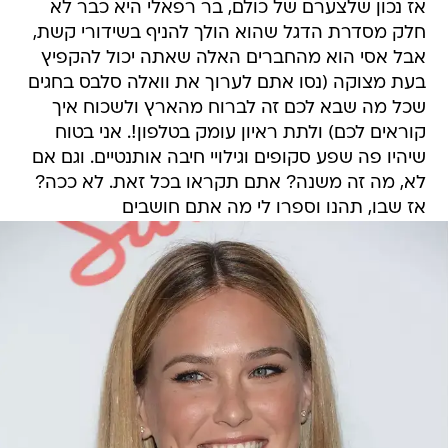
אז נכון שלצערם של כולם, בר רפאלי היא כבר לא
חלק מסדרת הדגל שהוא הולך להניף בשידורי קשת,
אבל אסי הוא מהחברים האלה שאתה יכול להקפיץ
בעת מצוקה (נסו אתם לערוך את וואלה סלבס בחגים
שכל מה שבא לכם זה לברוח מהארץ ולשכוח איך
קוראים לכם) ולתת ראיון עומק בטלפון!. אני בטוח
שיהיו פה שפע סקופים וגילויי חיבה אותנטיים. וגם אם
לא, מה זה משנה? אתם תקראו בכל זאת. לא ככה?
אז שבו, תהנו וספרו לי מה אתם חושבים