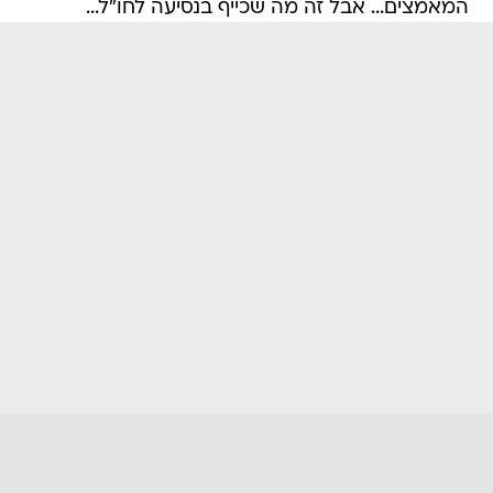
המאמצים... אבל זה מה שכייף בנסיעה לחו"ל...