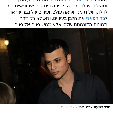
ומוצלח. יש לו קריירה מגניבה ונימוסים אירופאיים. יש
לו לוק של תימני שראה עולם, ועיניים של גבר שראו
ל
בר רפאלי
את הלבן בעיניים, ולא, לא רק דרך
תמונות הדוגמנות שלה, אלא ממש פנים אל פנים.
/
חבר לשעת צרה. אסי
אביב חופי