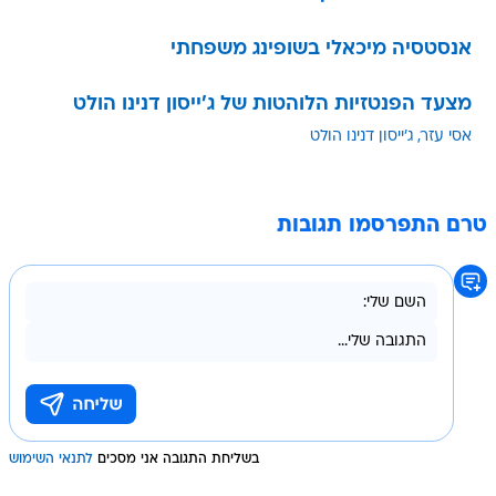
אנסטסיה מיכאלי בשופינג משפחתי
מצעד הפנטזיות הלוהטות של ג'ייסון דנינו הולט
אסי עזר
ג'ייסון דנינו הולט
טרם התפרסמו תגובות
בשליחת התגובה אני מסכים
לתנאי השימוש