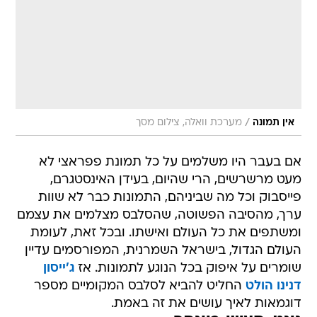
/
אין תמונה
מערכת וואלה, צילום מסך
אם בעבר היו משלמים על כל תמונת פפראצי לא
מעט מרשרשים, הרי שהיום, בעידן האינסטגרם,
פייסבוק וכל מה שביניהם, התמונות כבר לא שוות
ערך, מהסיבה הפשוטה, שהסלבס מצלמים את עצמם
ומשתפים את כל העולם ואישתו. ובכל זאת, לעומת
העולם הגדול, בישראל השמרנית, המפורסמים עדיין
שומרים על איפוק בכל הנוגע לתמונות. אז
ג'ייסון
דנינו הולט
החליט להביא לסלבס המקומיים מספר
דוגמאות לאיך עושים את זה באמת.