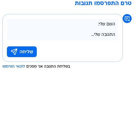
טרם התפרסמו תגובות
בשליחת התגובה אני מסכים
לתנאי השימוש