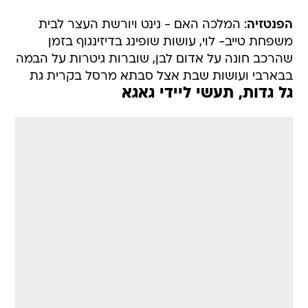
הפנטזיה
: המלכה האם - נינט ויורשת העצר לבית
משפחת טייב- לוי, עושות שופינג בדיזינגוף בזמן
שהרכב חונה על אדום לבן, שוברות גיטרות על הבמה
בבארבי ועושות שבת אצל סבתא מרסל בקרית גת
גל גדות, תעשי ליידי גאגא