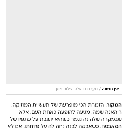
/
אין תמונה
מערכת וואלה, צילום מסך
המקור
: הזמרת הכי מופרעת של תעשיית המוזיקה,
ריהאנה שמה, מגיעה להופעה כאחת העם, אלא
שבמקרה שלה זה נגמר כשהיא יושבת על כתפיו של
המאבטח, כשאבקה לבנה נחה לה על פדחתו. אם לא