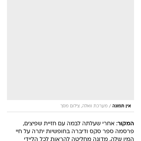
/
אין תמונה
מערכת וואלה, צילום מסך
המקור
: אחרי שעלתה לבמה עם חזיית שפיצים,
פרסמה ספר סקס ודיברה בחופשיות יתרה על חיי
המין שלה, מדונה מחליטה להראות לכל הליידי