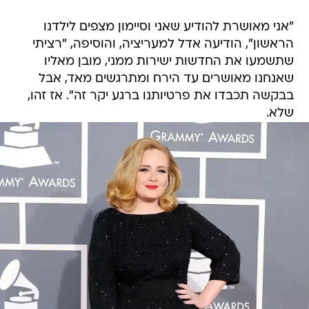
"אני מאושרת להודיע שאני וסיימון מצפים לילדנו
הראשון", הודיעה אדל למעריציה, והוסיפה, "רציתי
שתשמעו את החדשות ישירות ממני, מובן מאליו
שאנחנו מאושרים עד הירח ומתרגשים מאד, אבל
בבקשה תכבדו את פרטיותנו ברגע יקר זה". אז זהו,
שלא.