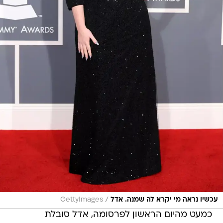
/
עכשיו נראה מי יקרא לה שמנה. אדל
GettyImages
כמעט מהיום הראשון לפרסומה, אדל סובלת