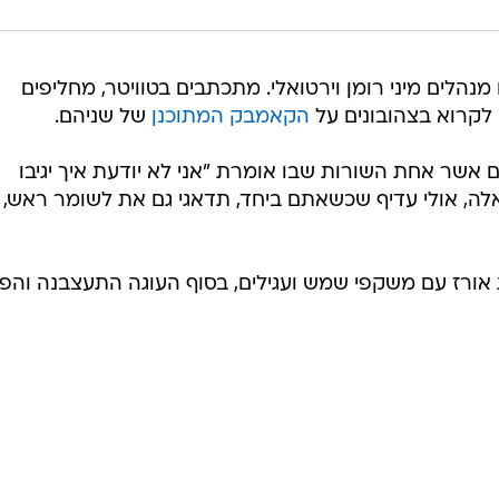
נהלים מיני רומן וירטואלי. מתכתבים בטוויטר, מחליפים
 לקרוא בצהובונים על
הקאמבק המתוכנן
של שניהם.
אשר אחת השורות שבו אומרת "אני לא יודעת איך יגיבו
אלה, אולי עדיף שכשאתם ביחד, תדאגי גם את לשומר ראש,
 אורז עם משקפי שמש ועגילים, בסוף העוגה התעצבנה והפ