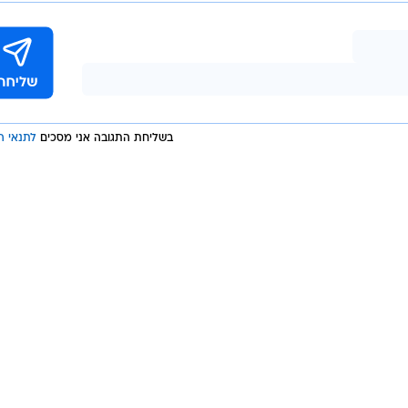
בשליחת התגובה אני מסכים
לתנאי ה