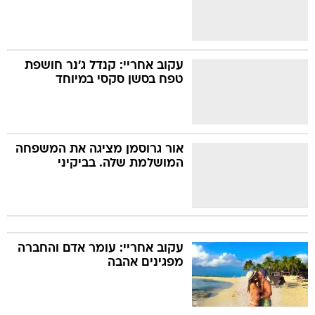
עקוב אחריי: קנדל ג'נר חושפת
טפח בסשן סקסי במיוחד
אור גרוסמן מציגה את המשפחה
המושלמת שלה. בביקיני
עקוב אחריי: עומר אדם והחברה
מפגינים אהבה