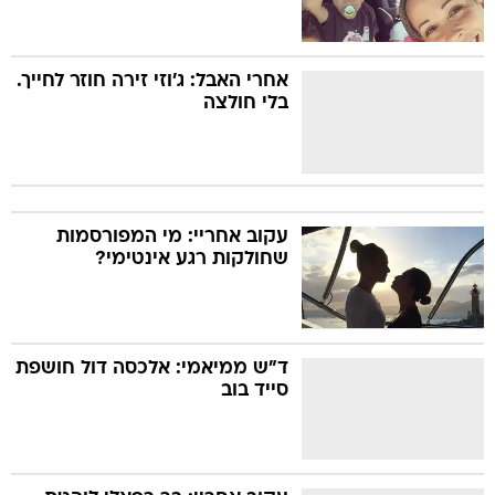
אחרי האבל: ג'וזי זירה חוזר לחייך.
בלי חולצה
עקוב אחריי: מי המפורסמות
שחולקות רגע אינטימי?
ד"ש ממיאמי: אלכסה דול חושפת
סייד בוב