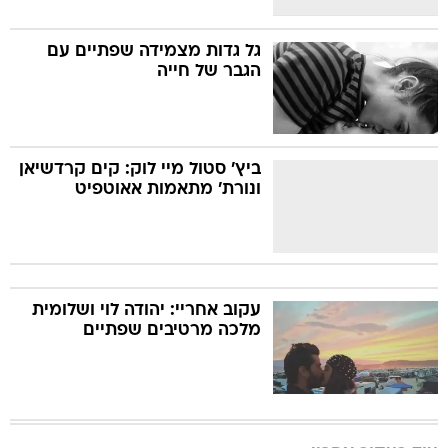
גל גדות מצמידה שפתיים עם
הגבר של חייה
ביץ' סטול מיי לוק: קים קרדשיאן
ונורת' מתאמות אאוטפיט
עקוב אחריי: יהודה לוי ושלומית
מלכה מרטיבים שפתיים