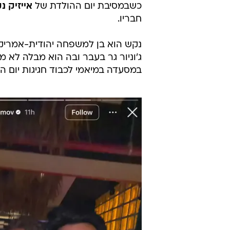
כשבמסיבת יום ההולדת של
אייזיק נ
חבריו.
נקש הוא בן למשפחה יהודית-אמריקאי
ג'וניור גר בעבר ובה הוא מבלה לא מע
במסעדה במיאמי לכבוד חגיגות יום ההולדת ה-4