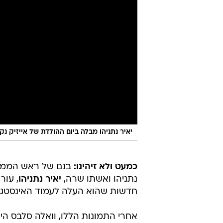
יאיר נתניהו מבלה ביום ההולדת של אייזיק נק
כמעט ולא זיהינו:
בנם של ראש הממשל
נתניהו ואשתו שרה,
יאיר נתניהו
, עור
חדשות שהוא העלה לעמוד האינסטגר
אחרי התמונות הללו, וואלה סלבס היי