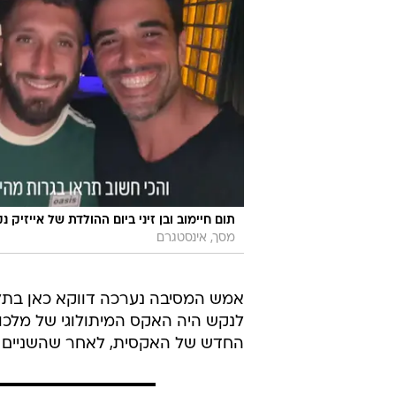
תום חיימוב ובן זיני ביום ההולדת של אייזיק נ
מסך, אינסטגרם
לנקש היה האקס המיתולוגי של מלכו
החדש של האקסית, לאחר שהשניים 