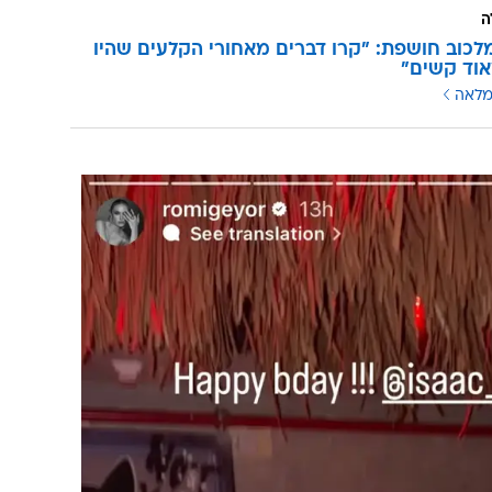
ה
מלכוב חושפת: "קרו דברים מאחורי הקלעים שהיו
וד קשים"
מלאה