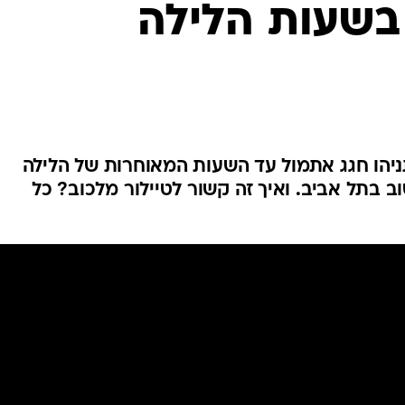
בשעות הלילה
ניהו חגג אתמול עד השעות המאוחרות של הלילה
 בתל אביב. ואיך זה קשור לטיילור מלכוב? כל