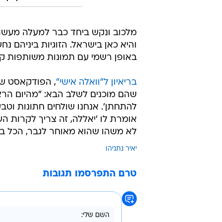
מלכוב ונקש ביחד כבר למעלה מעשר
והיא כאן בישראל. הזוגיות ביניהם 
באופן רשמי עם תמונות משותפות קב
בריאיון ל"וואלה אישי"
, הפודקאסט של 
שהם מוכנים לשלב הבא: "מהיום הראש
להתחתן'. אנחנו שולחים חתונות וטבעו
לא משהו שהוא מאוחר לגבר, הכל בס
יאיר נתניהו
טרם התפרסמו תגובות