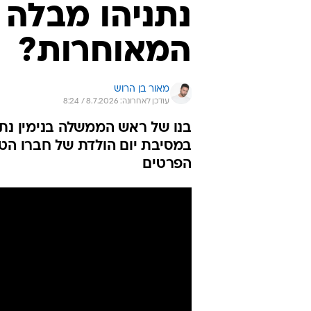
נתניהו מבלה 
המאוחרות?
מאור בן הרוש
עודכן לאחרונה: 8.7.2026 / 8:24
בנו של ראש הממשלה בנימין נת
במסיבת יום הולדת של חברו הטוב
הפרטים