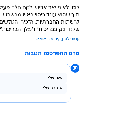
לוזון לא נשאר אדיש ולקח חלק פעיל 
תוך שהוא עונד כיסוי ראש מרשרש ו
לרשתות החברתיות, הזכירו הגולשי
שלנו חזק בבריכות" ו"מלך הבריכות"
עמוס לוזון
קים אור אזולאי
טרם התפרסמו תגובות