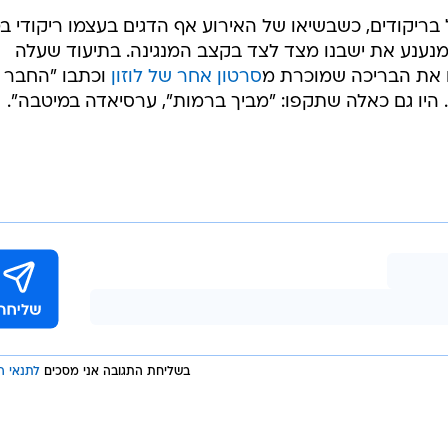
בריקודים, כשבשיאו של האירוע אף הדגים בעצמו ריקודי בט
מנענע את ישבנו מצד לצד בקצב המנגינה. בתיעוד שעלה
ם את הבריכה שמוכרת מ
סרטון אחר של לוזון
וכתבו "החבר
. היו גם כאלה שתקפו: "מביך ברמות", ערסיאדה במיטבה".
בשליחת התגובה אני מסכים
לתנאי ה