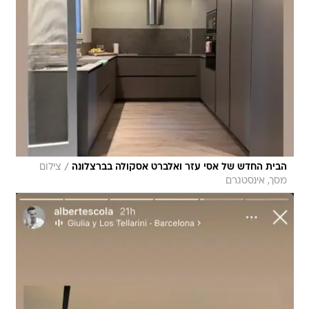
/
הבית החדש של אסי עזר ואלברט אסקולה בברצלונה
צילום
מסך, אינסטגרם