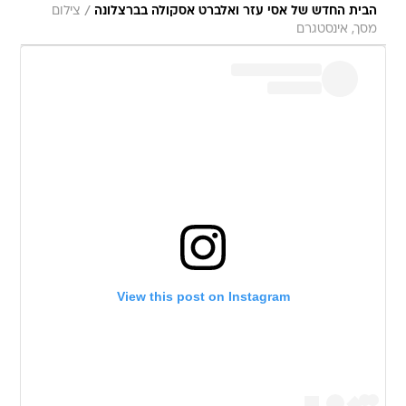
/
הבית החדש של אסי עזר ואלברט אסקולה בברצלונה
צילום
מסך, אינסטגרם
View this post on Instagram