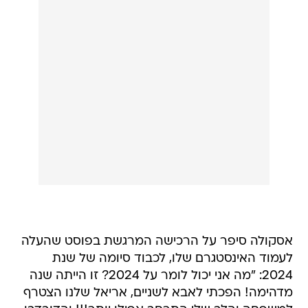
אסקולה סיפר על הרכישה המרגשת בפוסט שהעלה
לעמוד האינסטגרם שלו, לכבוד סיומה של שנת
2024: "מה אני יכול לומר על 2024? זו הייתה שנה
מדהימה! הפכתי לאבא לשניים, אריאל שלנו הצטרף