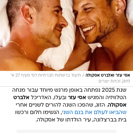
/
אסי עזר ואלברט אסקולה
תיעוד ברשתות חברתיות לפי סעיף 27 א'
לחוק זכויות יוצרים
שנת 2025 נפתחה באופן מרגש מיוחד עבור מנחה
הטלוויזיה והמגיש
אסי עזר
ובעלו, האדריכל
אלברט
אסקולה
. הזוג, שהפכו השנה להורים לשניים אחרי
שהביאו לעולם את בנם השני
, הגשימו חלום ורכשו
בית בברצלונה, עיר הולדתו של אסקולה.