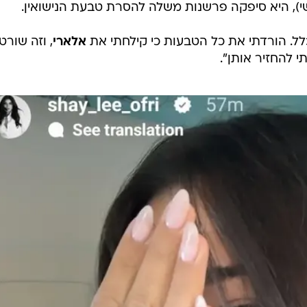
), היא סיפקה פרשנות משלה להסרת טבעת הנישואין.
כלל. הורדתי את כל הטבעות כי קילחתי את
אלארי
, וזה שורט
י להחזיר אותן".