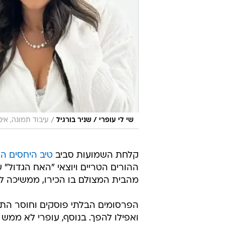
/
שי לי עופרי / שניר בורגיל
עיבוד תמונה, אינ
קלחת השמועות סביב
טיב היחסים הנ
ההורים הטריים ויוצאי "האח הגדול" שי
מהבית המצולם בו הכירו, ממשיכה 
הפרסומים הבלתי פוסקים וחוסר הת
ואפילו להפך. בנוסף, עופרי לא ממש