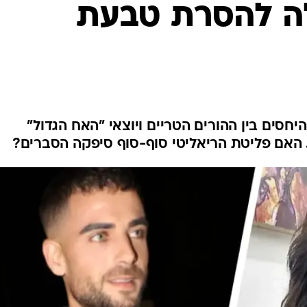
ה להסרת טבעת
ים בין ההורים הטריים ויוצאי "האח הגדול"
. האם פליטת הריאליטי סוף-סוף סיפקה הסברים?