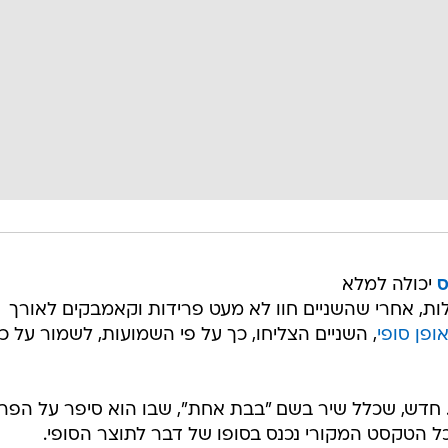
ס
יכולה למלא
לות, אחרי שהשניים חוו לא מעט פרידות וקאמבקים לאורך
ופן סופי
, השניים הצליחו, כך על פי השמועות, לשמור על כ
. חדש, שכלל שיר בשם "בבת אחת", שבו הוא סיפר על הפר
ל הטקסט המקורי נכנס בסופו של דבר לתוצר הסופי.