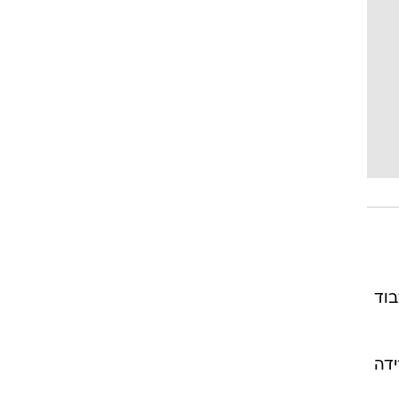
בוד
ידה