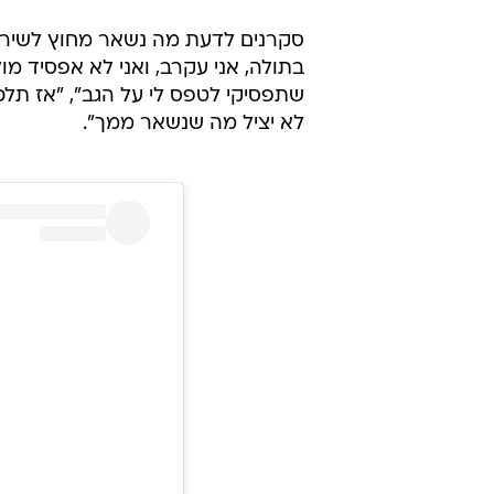
סקרנים לדעת מה נשאר מחוץ לשיר, ש
בתולה, אני עקרב, ואני לא אפסיד מו
שתפסיקי לטפס לי על הגב", "אז תלכ
לא יציל מה שנשאר ממך".