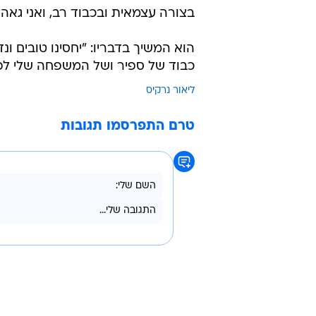
בצורה עצמאית ובכבוד רב, ואני גאה 
הוא המשיך בדבריו: "יחסינו טובים ונד
כבוד של ספיר ושל המשפחה שלי לפנ
ליאור נרקיס
טרם התפרסמו תגובות