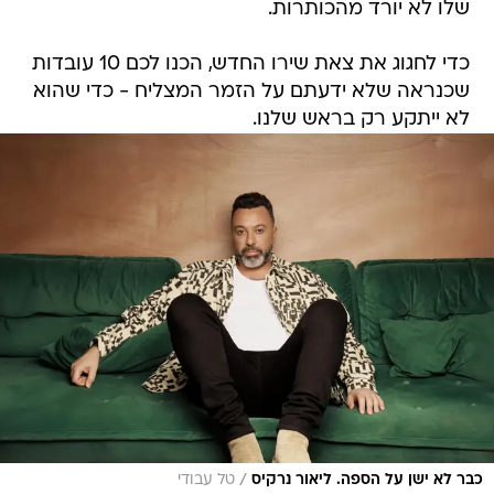
שלו לא יורד מהכותרות.
כדי לחגוג את צאת שירו החדש, הכנו לכם 10 עובדות
שכנראה שלא ידעתם על הזמר המצליח - כדי שהוא
לא ייתקע רק בראש שלנו.
/
כבר לא ישן על הספה. ליאור נרקיס
טל עבודי