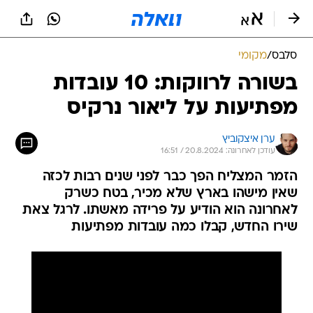
סלבס
/
מקומי
בשורה לרווקות: 10 עובדות
מפתיעות על ליאור נרקיס
ערן איצקוביץ
עודכן לאחרונה: 20.8.2024 / 16:51
הזמר המצליח הפך כבר לפני שנים רבות לכזה
שאין מישהו בארץ שלא מכיר, בטח כשרק
לאחרונה הוא הודיע על פרידה מאשתו. לרגל צאת
שירו החדש, קבלו כמה עובדות מפתיעות