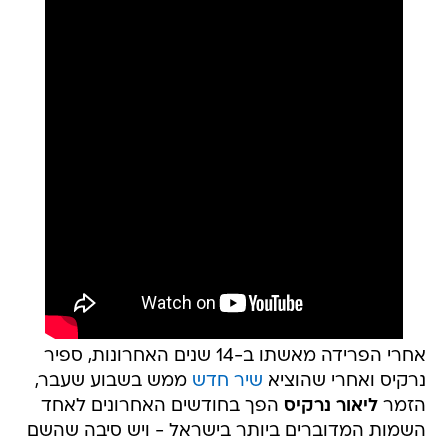
אחרי הפרידה מאשתו ב-14 שנים האחרונות, ספיר
נרקיס ואחרי שהוציא
שיר חדש
ממש בשבוע שעבר,
הזמר
ליאור נרקיס
הפך בחודשים האחרונים לאחד
השמות המדוברים ביותר בישראל - ויש סיבה שהשם