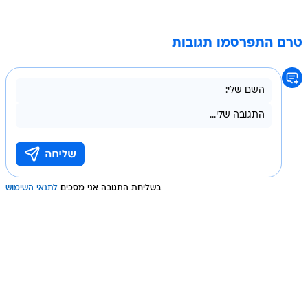
טרם התפרסמו תגובות
בשליחת התגובה אני מסכים
לתנאי השימוש