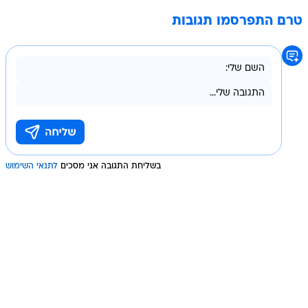
טרם התפרסמו תגובות
בשליחת התגובה אני מסכים
לתנאי השימוש