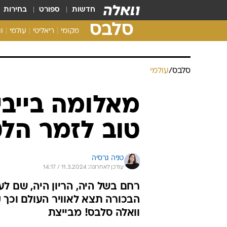
חדשות
ספורט
בחירות
סלבס
מקומי
ריאליטי
עולמי
ו
סלבס
/
עולמי
מאלומה בייבי