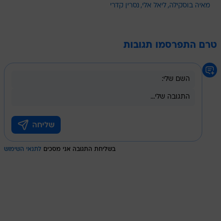
מאיה בוסקילה
ליאל אלי
נסרין קדרי
טרם התפרסמו תגובות
בשליחת התגובה אני מסכים
לתנאי השימוש