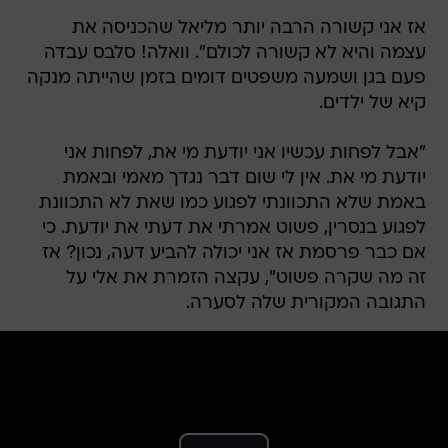
אז אני קשורה הרבה יותר מליאל שהכניסה את
עצמה והיא לא קשורה לכולם". וואלה! סלבס עבדה
פעם בגן ושמעה משפטים דומים בזמן שהייתה מנקה
קיא של ילדים.
"אבל לפחות עכשיו אני יודעת מי את, לפחות אני
יודעת מי את. אין לי שום דבר נגדך מאמי ובאמת
באמת שלא התכוונתי לפגוע כמו שאת לא התכוונת
לפגוע בנסרין, פשוט אמרתי את דעתי את יודעת. כי
אם כבר פרסמת אז אני יכולה להביע דעה, נכון? אז
זה מה שקרה פשוט", עקצה הזמרת את אלי על
התגובה המקורית שלה לסערה.