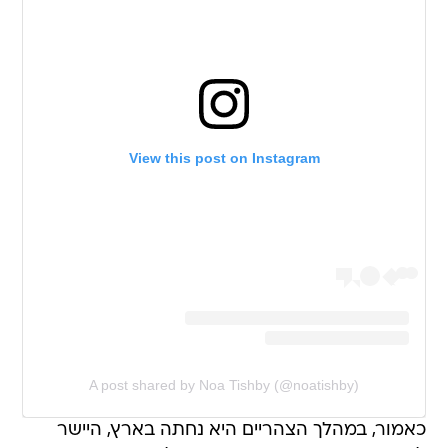
View this post on Instagram
A post shared by Noa Tishby (@noatishby)
כאמור, במהלך הצהריים היא נחתה בארץ, היישר