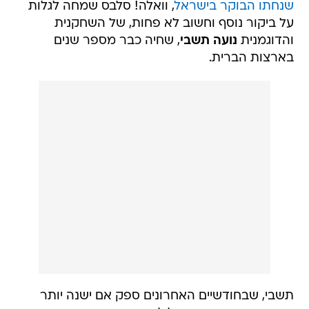
שנחתו הבוקר בישראל
, וואלה! סלבס שמחה לגלות
על ביקור נוסף וחשוב לא פחות, של השחקנית
והדוגמנית
נועה תשבי
, שחיה כבר מספר שנים
בארצות הברית.
תשבי, שבחודשיים האחרונים ספק אם ישנה יותר