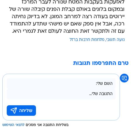
לאזעקות בעקבות המטח שנורה לעבר המרכז
ובמקום בלונים באולם קבלת הפנים קיבלה שורה של
יירוטים בעודה רצה למרחב המוגן. לא בדיוק נחיתה
רכה, אבל אין ספק שאם יש מישהי שתדע להתמודד
עם זה ולתקשר זאת החוצה לעולם זאת לגמרי היא.
נועה תשבי
מלחמת חרבות ברזל
טרם התפרסמו תגובות
בשליחת התגובה אני מסכים
לתנאי השימוש