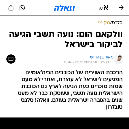
סלבס
/
מקומי
וולקאם הום: נועה תשבי הגיעה
לביקור בישראל
מאור בן הרוש
עודכן לאחרונה: 22.12.2023 / 10:46
הרכבת האווירית של הכוכבים הבינלאומיים
המגיעים לישראל לא עוצרת, ואחרי לא מעט
שמות מוכרים כעת הגיעה לארץ גם הכוכבת
הישראלית נועה תשבי, שעוסקת כבר לא מעט
שנים בהסברה ישראלית בעולם. וואלה! סלבס
טובלרון