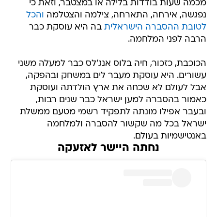
מכמה שעות בודדות בלילה או במצטבר, וזאת כי
נפגשה, אירחה, התארחה, צילמה והצטלמה
והכל
לטובת ההסברה הישראלית
בה היא עוסקת כבר
הרבה לפני המלחמה.
הכוכבת, כזכור, חיה בלוס אנג'לס כבר למעלה משני
עשורים. היא עוסקת מעבר לים במשחק ובהפקה,
אבל לעולם לא שכחה את ארץ הולדתה ועוסקת
כאמור בהסברה למען ישראל כבר שנים רבות,
ובעבר אפילו מונתה לתפקיד רשמי מטעם ממשלת
ישראל בכל מה שקשור להסברה ולמלחמה
באנטישמיות בעולם.
נחתה היישר לאזעקה