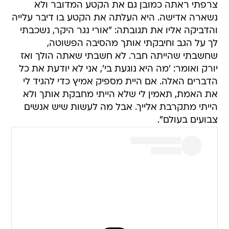
צרפתי ראתה כמובן גם את הקטע המדובר ולא
נשארה אדישה. היא העלתה את הקטע בו דיבר עלייה
והדביקה אליו את תגובתה: "אורי נגר היקר, נשכבתי
לך על הגב וחיבקתי אותך מהסיבה הפשוטה,
שחשבתי שהייתה חבר. לא חשבתי שאתה הולך ואז
יורק ואומר: 'מה היא נוגעת בי', אני לא יודעת את כל
הדברים האלה. אם היית מספיק אמיץ כדי להגיד לי
את האמת, תאמין לי שלא הייתי מחבקת אותך ולא
הייתי מתקרבת אלייך. אבל מה לעשות שיש אנשים
צבועים בעולם".