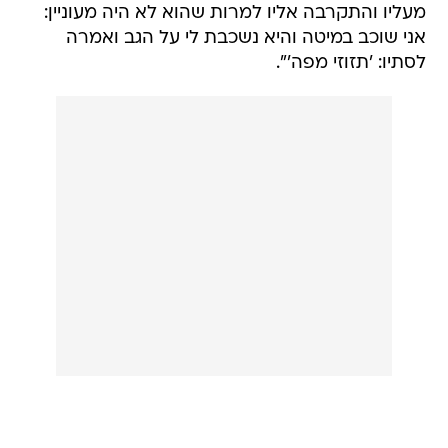
מעליו והתקרבה אליו למרות שהוא לא היה מעוניין:
אני שוכב במיטה והיא נשכבת לי על הגב ואמרה
לסתיו: 'תזוזי מפה'".