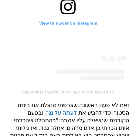
View this post on Instagram
A post shared by האח הגדול (@bigbrotherisrael)
זאת לא פעם ראשונה שצרפתי מנצלת את בימת
הסטורי כדי להביע את
דעתה על נגר
, ובפעם
הקודמת שנשאלה עליו אמרה: "בהתחלה שהכרתי
אותו הכרתי בן אדם מדהים, אחלה גבר. ואז גיליתי