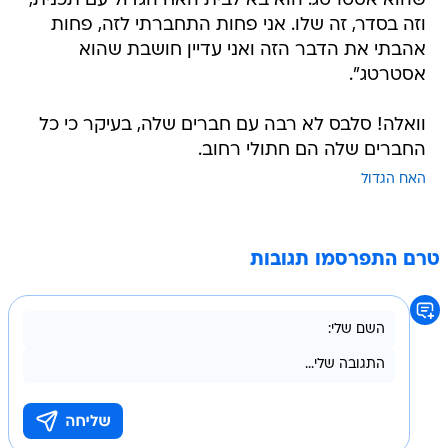
שהוא אסטרטג. הוא בא לבית האח הגדול עם תכנית,
וזה בסדר, זה שלו. אני פחות התחברתי לזה, פחות
אהבתי את הדבר הזה ואני עדיין חושבת שהוא
אסטרטג".
וואלה! סלבס לא רבה עם חברים שלה, בעיקר כי כל
החברים שלה הם חתולי רחוב.
האח הגדול
טרם התפרסמו תגובות