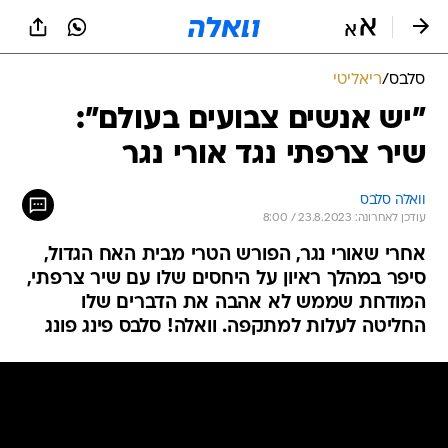
סלבס
/
ריאליטי
"יש אנשים צבועים בעולם":
שיר צרפתי נגד אורי נגר
וואלה סלבס
עודכן לאחרונה: 23.8.2023 / 8:00
אחרי שאורי נגר, הפורש הטרי מבית האח הגדול,
סיפר במהלך ראיון על היחסים שלו עם שיר צרפתי,
המודחת שממש לא אהבה את הדברים שלו
החליטה לעלות למתקפה. וואלה! סלבס פינג פונג