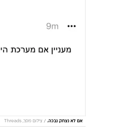
/
אם לא נצחק נבכה.
צילום מסך, Threads