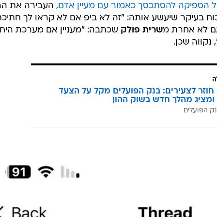
 הספיקה להסתכסך כאמור עם מעיין אדם
, העבירה את הר
וח בעיקר שיעשע אותה: "זה לא ביפ אם לא קראו לך חתיכ
גם לא אחרת מ
שרית פולק
שכתבה: "מעניין אם מערכת היח
נקווה שכן.
ה
וזר לצעירים: בנק הפועלים מקל על הצעד
ומציג מהלך חדש בשוק ההון
ק הפועלים