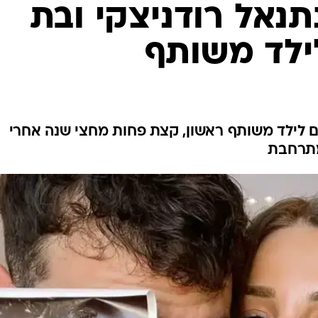
תנאל רודניצקי ובת
ילד משותף
פים לילד משותף ראשון, קצת פחות מחצי שנה אחרי
מתרחבת