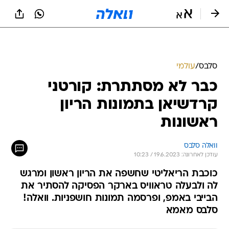
סלבס
/
עולמי
כבר לא מסתתרת: קורטני
קרדשיאן בתמונות הריון
ראשונות
וואלה סלבס
עודכן לאחרונה: 19.6.2023 / 10:23
כוכבת הריאליטי שחשפה את הריון ראשון ומרגש
לה ולבעלה טראוויס בארקר הפסיקה להסתיר את
הבייבי באמפ, ופרסמה תמונות חושפניות. וואלה!
סלבס מאמא