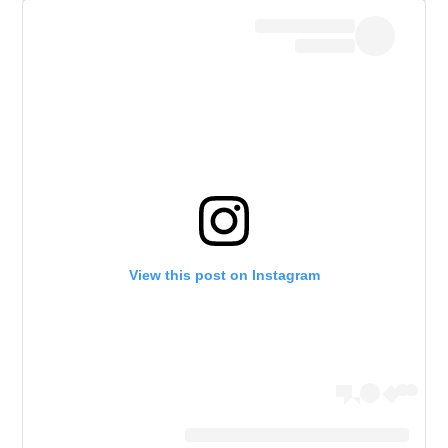
View this post on Instagram