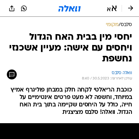
סלבס
/
מקומי
יחסי מין בבית האח הגדול
ויחסים עם אישה: מעיין אשכנזי
נחשפת
וואלה סלבס
עודכן לאחרונה: 30.5.2023 / 8:40
כוכבת הריאלטי לקחה חלק במבחן פוליגרף אמיץ
במיוחד, וחשפה לא מעט פרטים אינטימיים על
חייה, כולל על היחסים שקיימה בתוך בית האח
הגדול. וואלה! סלבס מציצנית