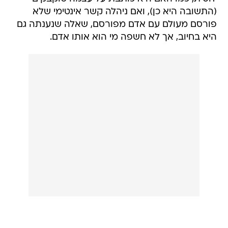
(התשובה היא כן), ואם ניהלה קשר אינטימי שלא
פורסם מעולם עם אדם מפורסם, שאלה שנענתה גם
היא בחיוב, אך לא חשפה מי הוא אותו אדם.