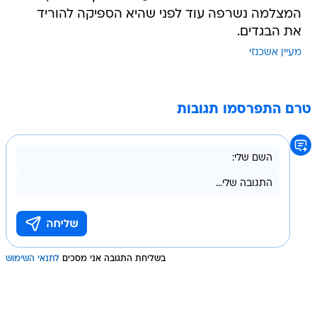
המצלמה נשרפה עוד לפני שהיא הספיקה להוריד
את הבגדים.
מעיין אשכנזי
טרם התפרסמו תגובות
בשליחת התגובה אני מסכים
לתנאי השימוש