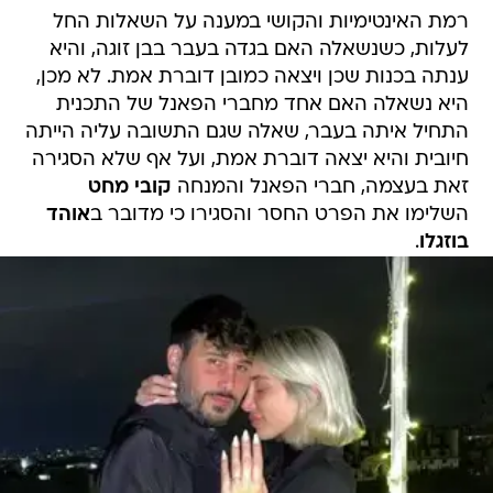
רמת האינטימיות והקושי במענה על השאלות החל
לעלות, כשנשאלה האם בגדה בעבר בבן זוגה, והיא
ענתה בכנות שכן ויצאה כמובן דוברת אמת. לא מכן,
היא נשאלה האם אחד מחברי הפאנל של התכנית
התחיל איתה בעבר, שאלה שגם התשובה עליה הייתה
חיובית והיא יצאה דוברת אמת, ועל אף שלא הסגירה
זאת בעצמה, חברי הפאנל והמנחה
קובי מחט
השלימו את הפרט החסר והסגירו כי מדובר ב
אוהד
בוזגלו
.