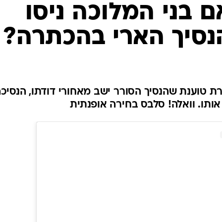
ם בני המלוכה ניסו
נסיך הארי בהכתרה?
ת טוענת שהנסיך הסורר ישב מאחורי דודתו, הנסיכ
ותו. וואלה! סלבס בחירה אופנתית