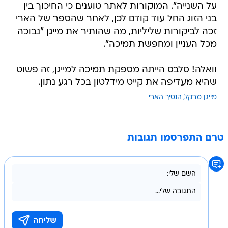
על השנייה". המוקורות לאתר טוענים כי החיכוך בין
בני הזוג החל עוד קודם לכן, לאחר שהספר של הארי
זכה לביקורות שליליות, מה שהותיר את מייגן "נבוכה
מכל העניין ומחפשת תמיכה".
וואלה! סלבס הייתה מספקת תמיכה למייגן, זה פשוט
שהיא מעדיפה את קייט מידלטון בכל רגע נתון.
מייגן מרקל
הנסיך הארי
טרם התפרסמו תגובות