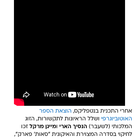
אחרי התכנית בנטפליקס,
הוצאת הספר
האוטוביוגרפי
ושלל הראיונות לתקשורות, הזוג
המלכותי (לשעבר)
הנסיך הארי
ו
מייגן מרקל
זכו
לחיקוי בסדרה המצוירת והאיקונית "סאות' פארק",