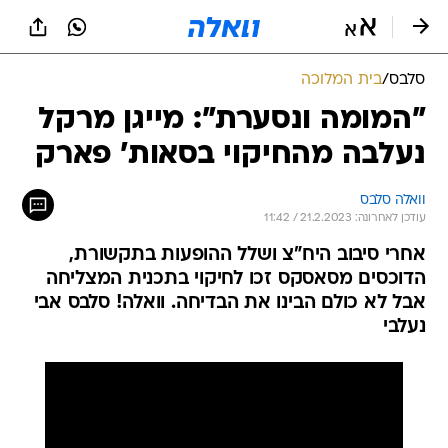
סלבס
/
בית המלוכה
"המומה ונסערת": מייגן מרקל
נעלבה מהחיקוי בסאות' פארק
וואלה סלבס
עודכן לאחרונה: 21.2.2023 / 11:42
אחרי סיבוב היח"צ ושלל ההופעות בתקשורת,
הדוכסים מסאסקס זכו לחיקוי בתכנית המצליחה
אבל לא כולם הבינו את הבדיחה. וואלה! סלבס אבי
נעלבי