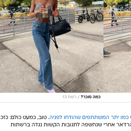
/
כמה סוכר?
רשת 13
כמו יתר המשתתפים שהודחו לפניה
. טוב, כמעט כולם: כזכו
רדאר אחרי שנחשפה לתגובות הקשות נגדה ברשתות