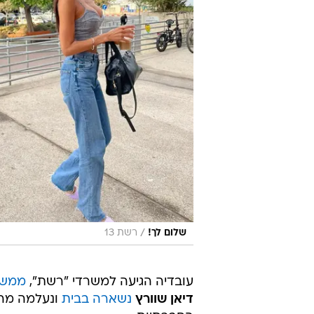
/
שלום לך!
רשת 13
עובדיה הגיעה למשרדי "רשת",
ממש 
דיאן שוורץ
נשארה בבית
ונעלמה מה