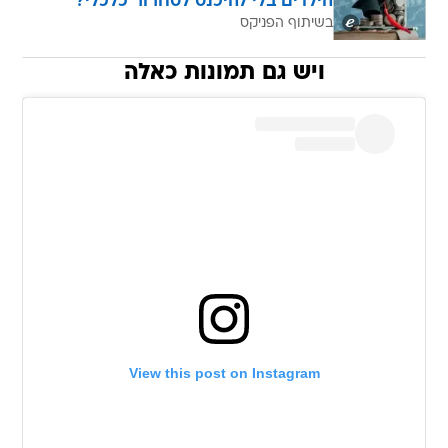
הילדים בלי להיכנס לסחרור כלכלי?
בשיתוף הפניקס
ויש גם תמונות כאלה
View this post on Instagram