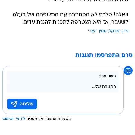
וואלה! סלבס לא הסתדרה עם המשפחה של בעלה
לשעבר, אז היא הצטרפה לתכנית להגנת עדים.
מייגן מרקל
הנסיך הארי
טרם התפרסמו תגובות
בשליחת התגובה אני מסכים
לתנאי השימוש