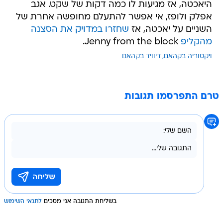
היאכטה, אז מגיעות לו כמה דקות של שקט. אגב
אפלק ולופז, אי אפשר להתעלם מחופשה אחרת של
השניים על יאכטה, אז
שחזרו במדויק את הסצנה
מהקליפ
Jenny from the block.
ויקטוריה בקהאם
דיוויד בקהאם
טרם התפרסמו תגובות
בשליחת התגובה אני מסכים
לתנאי השימוש