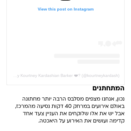
View this post on Instagram
A post shared by Kourtney Kardashian Barker ❤️‍? (@kourtneykardash)
המתחתנים
נכון, אנחנו מצפים מסלבס הרבה יותר מחתונה
באולם אירועים במרחק 40 דקות נסיעה מהמרכז,
אבל יש את אלו שלוקחים את העניין צעד אחד
קדימה ועושים את האירוע על היאכטה.