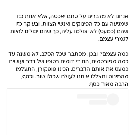
אנחנו לא מדברים על סתם יאכטה, אלא אחת כזו
שמגיעה עם כל הפינוקים ואנשי הצוות, ובעיקר כזו
שהם (כמעט) לא יצולמו עליה, כך שהם יכולים להיות
לגמרי עצמם.
כמה עצמם? ובכן, מסתבר שכל הסלב, לא משנה עד
כמה מפורסמים, הם די דומים בסופו של דבר ועושים
כמעט את אותם הדברים. הכינו פופקורן, התעלמו
מהמינוס ותצללו איתנו לעולם שכולו טוב. וכסף,
הרבה מאוד כסף.