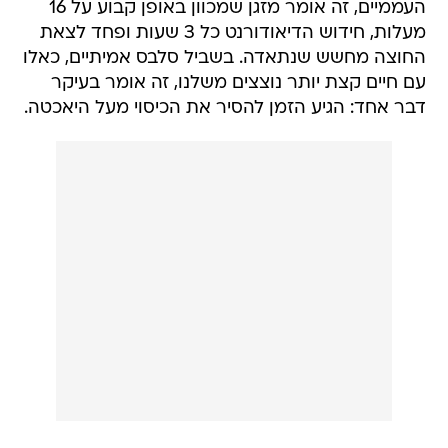
העממיים, זה אומר מזגן שמכוון באופן קבוע על 16
מעלות, חידוש הדיאודורנט כל 3 שעות ופחד לצאת
החוצה מחשש שנתאדה. בשביל סלבס אמיתיים, כאלו
עם חיים קצת יותר נוצצים משלנו, זה אומר בעיקר
דבר אחד: הגיע הזמן להסיר את הכיסוי מעל היאכטה.