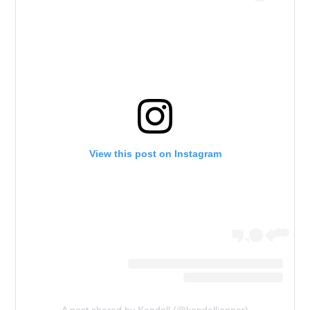
View this post on Instagram