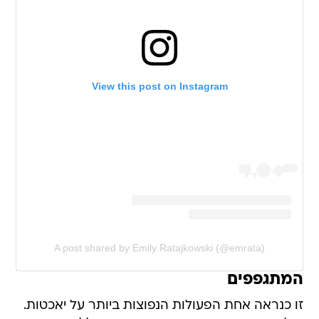
View this post on Instagram
A post shared by Emily Ratajkowski (@emrata)
המתגפפים
זו כנראה אחת הפעולות הנפוצות ביותר על יאכטות.