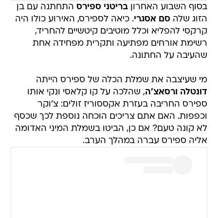
בסוף השבוע האחרון
בריטני ספירס
התחתנה עם בן
הזוג שלה
סם אסגרי
. כיאה לספירס, האירוע כולו היה
קרקסי להפליא וכלל מוטיבים קיטשיים להחריד,
רשימת אורחים מפתיעה ותקרית מפחידה אחת
שהעיבה על החתונה.
מי שעיצבה את שמלת הכלה של ספירס הייתה
דונטלה ורסאצ'ה
, שהלכה על קו קלאסי ונקי אותו
ספירס החריבה בעזרת אקססוריז זולים: צ'וקר
וכפפות. האם אתם צריכים הוכחה נוספת לכך שכסף
לא קונה טעם? אם כן, הביטו בשמלת המיני האדומה
אליה ספירס עברה במהלך הערב.