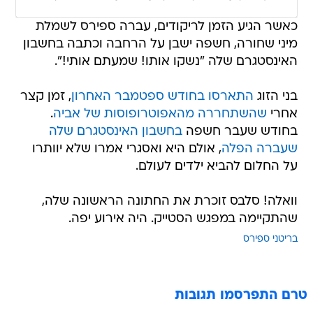
כאשר הגיע הזמן לריקודים, עברה ספירס לשמלת
מיני שחורה, חשפה ישבן על הרחבה וכתבה בחשבון
האינסטגרם שלה "נשקו אותו! שמעתם אותי!".
בני הזוג
התארסו בחודש ספטמבר האחרון
, זמן קצר
אחרי
שהשתחררה מהאפוטרופוסות של אביה
.
בחודש שעבר חשפה
בחשבון האינסטגרם שלה
שעברה הפלה
, אולם היא ואסגרי אמרו שלא יוותרו
על החלום להביא ילדים לעולם.
וואלה! סלבס זוכרת את החתונה הראשונה שלה,
שהתקיימה במפגש הסטייק. היה אירוע יפה.
בריטני ספירס
טרם התפרסמו תגובות