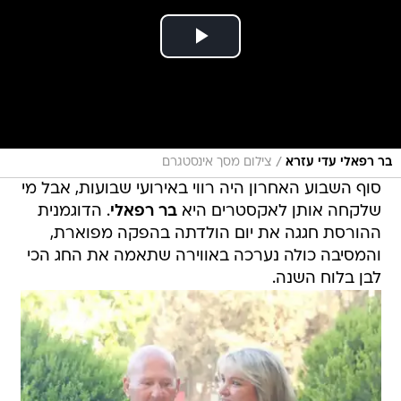
/
בר רפאלי עדי עזרא
צילום מסך אינסטגרם
סוף השבוע האחרון היה רווי באירועי שבועות, אבל מי
שלקחה אותן לאקסטרים היא
בר רפאלי
. הדוגמנית
ההורסת חגגה את יום הולדתה בהפקה מפוארת,
והמסיבה כולה נערכה באווירה שתאמה את החג הכי
לבן בלוח השנה.