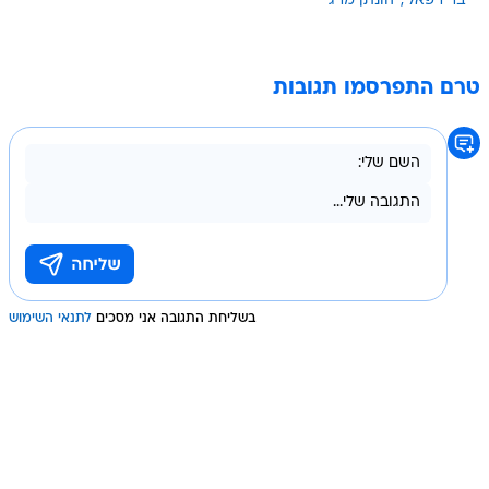
בר רפאלי
יהונתן מרגי
טרם התפרסמו תגובות
בשליחת התגובה אני מסכים
לתנאי השימוש