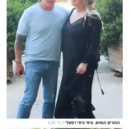
/
ההורים הגאים. ציפי ורפי רפאלי
ניר פקין