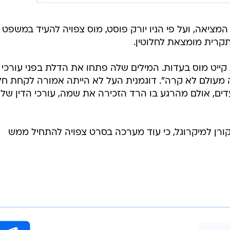
המציאה, ועל פי הניו יורק פוסט, מוס צפויה להעיד במשפט
רית מומצאת לחלוטין.
ייט מוס בעדות. המילים שלה פתחו את הדלת בפני עורכי
 מעולם לא קרה". דוגמנית העל לא הייתה אמורה לקחת ח
ם, אולם מהרגע בו הרד הזכירה את שמה, עורכי הדין של 
ורן למיקרוגל, כי עוד מערכה בסרט צפויה להתחיל ממש