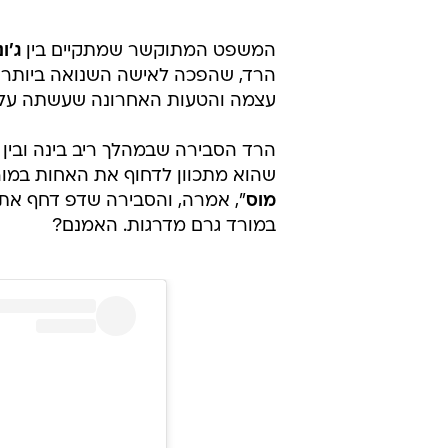
המשפט המתוקשר שמתקיים בין
ג'ו
הרד, שהפכה לאישה השנואה ביותר 
עצמה והטעות האחרונה שעשתה עלול
הרד הסבירה שבמהלך ריב בינה ובין 
שהוא מתכוון לדחוף את האחות במור
מוס
במורד גרם מדרגות. האמנם?