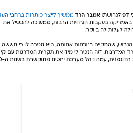
ני דפ
לגרושתו
אמבר הרד
ממשיך לייצר כותרות ברחבי העו
באמריקה בעקבות העדויות הרבות, ממשיכה להכשיל את
ה לעלות לה ביוקר.
הגרוש, שהתקיים בנוכחות אחותה, היא סטרה לו כי חששה
ד המדרגות. "זה הזכיר לי מיד את תקרית המדרגות עם
קיי