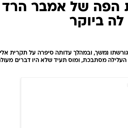
ת הפה של אמבר הרד
לה ביוקר
גורשתו נמשך, ובמהלך עדותה סיפרה על תקרית אלי
ת העלילה מסתבכת, ומוס תעיד שלא היו דברים מעולם