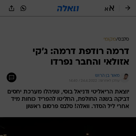
סלבס
/
מקומי
דרמה רודפת דרמה: ג'קי
אזולאי והחבר נפרדו
מאור בן הרוש
עודכן לאחרונה: 24.4.2022 / 14:40
יוצאת הריאליטי ודניאל בוסי, שניהלו מערכת יחסים
דביקה בשנה החולפת, החליטו להפריד כוחות מיד
אחרי ליל הסדר. וואלה! סלבס פרסום ראשון