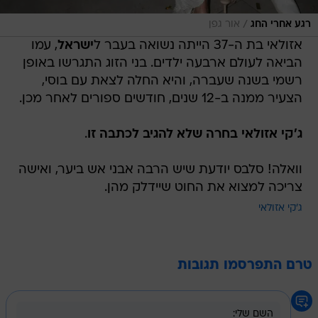
/
רגע אחרי החג
אור גפן
אזולאי בת ה-37 הייתה נשואה בעבר ל
ישראל
, עמו
הביאה לעולם ארבעה ילדים. בני הזוג התגרשו באופן
רשמי בשנה שעברה, והיא החלה לצאת עם בוסי,
הצעיר ממנה ב-12 שנים, חודשים ספורים לאחר מכן.
ג'קי אזולאי בחרה שלא להגיב לכתבה זו
.
וואלה! סלבס יודעת שיש הרבה אבני אש ביער, ואישה
צריכה למצוא את החוט שיידלק מהן.
ג'קי אזולאי
טרם התפרסמו תגובות