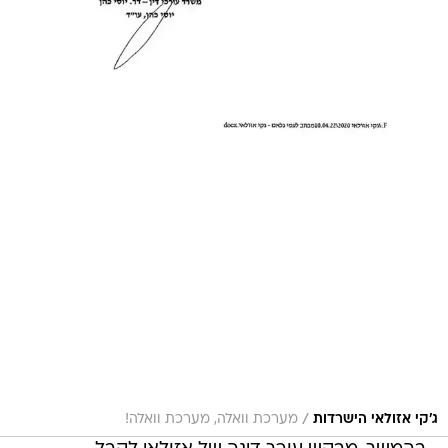
/
ג'קי אזולאי הישרדות
מערכת וואלה, מערכת וואלה!