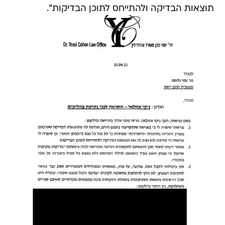
תוצאות הבדיקה ולהתייחס לתוכן הבדיקות".