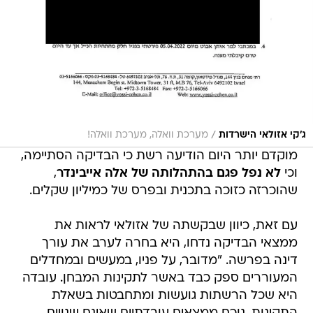
/
ג'קי אזולאי הישרדות
מערכת וואלה, מערכת וואלה!
מוקדם יותר היום הודיעה רשת כי הבדיקה הסתיימה,
וכי
לא נפל פגם בהתהלותה של אלה אייבינדר
,
שהוכרזה כזוכה בתכנית ובפרס של כמיליון שקלים.
עם זאת, כיוון שבקשתה של אזולאי לראות את
ממצאי הבדיקה נדחו, היא בחרה לערב את עורך
דינה בפרשה. "מדובר, על פניו, במעשים ובמחדלים
המעוררים ספק כבד באשר לתקינות המבחן. עובדה
היא שכל הרשתות גועשות ומתחבטות בשאלת