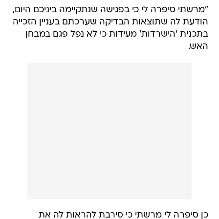
"מרשתי סיפרה לי כי בפגישה שנתקיימה ביניכם היום,
הודעת לה שתוצאות הבדיקה שערכתם בעניין הזכייה
בתכנית 'הישרדות' מעידות כי לא נפל פגם במבחן
האש.
כן סיפרה לי מרשתי כי סירבת להראות לה את