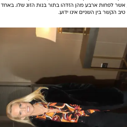
, אשר לפחות ארבע מהן הזדהו בתור בנות הזוג שלו. באחד
יב הקשר בין השניים אינו ידוע.