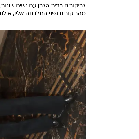
לביקורים בבית הלבן עם נשים שונות
מהביקורים גפני התלוותה אליו, אולם ט