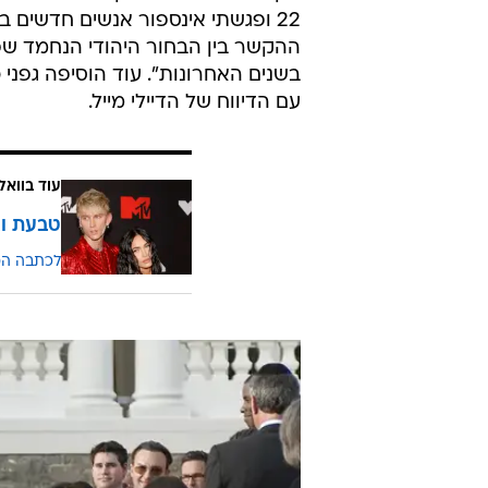
22 ופגשתי אינספור אנשים חדשים 
בשנים האחרונות". עוד הוסיפה גפני
עם הדיווח של הדיילי מייל.
עוד בוואל
טבעת וצ
לכתבה ה