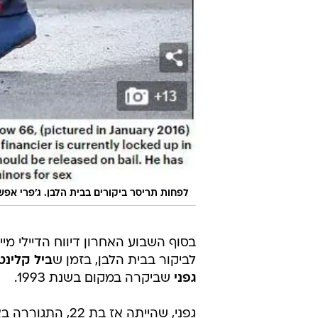
לפחות תריסר ביקורים בבית הלבן. ג'פרי אפשט
בסוף השבוע האחרון דיווח הדיילי מיי
לביקור בבית הלבן, בזמן ש
ביל קלינטו
גפני
שביקרה במקום בשנת 1993.
גפני, שהייתה אז ב