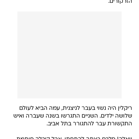
הזרקורים.
ריקלין היה נשוי בעבר לניצנית, עמה הביא לעולם
שלושה ילדים. השניים התגרשו בשנה שעברה ואיש
התקשורת עבר להתגורר בתל אביב.