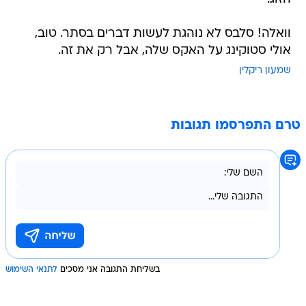
וואלה! סלבס לא נוהגת לעשות דברים בסתר. טוב,
אולי סטוקינג על האקס שלה, אבל רק את זה.
שמעון ריקלין
טרם התפרסמו תגובות
בשליחת התגובה אני מסכים
לתנאי השימוש