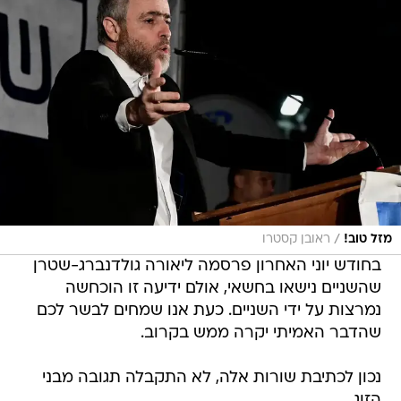
/
מזל טוב!
ראובן קסטרו
בחודש יוני האחרון פרסמה ליאורה גולדנברג-שטרן
שהשניים נישאו בחשאי, אולם ידיעה זו הוכחשה
נמרצות על ידי השניים. כעת אנו שמחים לבשר לכם
שהדבר האמיתי יקרה ממש בקרוב.
נכון לכתיבת שורות אלה, לא התקבלה תגובה מבני
הזוג.