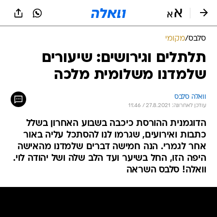
סלבס
/
מקומי
תלתלים וגירושים: שיעורים
שלמדנו משלומית מלכה
וואלה סלבס
עודכן לאחרונה: 27.8.2021 / 11:46
הדוגמנית ההורסת כיכבה בשבוע האחרון בשלל
כתבות ואירועים, שגרמו לנו להסתכל עליה באור
אחר לגמרי. הנה חמישה דברים שלמדנו מהאישה
היפה הזו, החל בשיער ועד הלב שלה ושל יהודה לוי.
וואלה! סלבס השראה