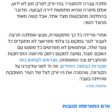
מלכה עברה להתגורר בניו יורק לפרק זמן לא ידוע,
אולם סיפרה שהיא מחפשת דירה קבועה. מדובר
בהחלטה מתבקשת מצד אחד, אבל קשה מאוד
מהצד השני.
אחרי פרידה כל כך מתוקשרת, טבעי שמלכה תרצה
לעבור לגור במקום בו צלמי פפראצי לא מתעדים כל
צעד שלה, ועיתונאים לא מפרשים כל מפגש עם
האקס. מנגד, נסיעה למקום רחוק פירושה התרחקות
מהחברים ובני המשפחה,
שנראים לעיתים כמו
מקורות הנחמה היחידים
. וזה וד לפני שדיברנו על
הקורונה, שהפכה את ניו יורק לצל של העיר השוקקת
שהייתה בעבר.
שלומית מלכה
טרם התפרסמו תגובות