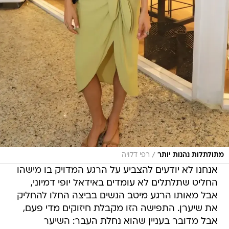
/
מתולתלות נהנות יותר
רפי דלויה
אנחנו לא יודעים להצביע על הרגע המדויק בו מישהו
החליט שתלתלים לא עומדים באידאל יופי דמיוני,
אבל מאותו הרגע מיטב הנשים בביצה החלו להחליק
את שיערן. התפישה הזו מקבלת חיזוקים מדי פעם,
אבל מדובר בעניין שהוא נחלת העבר: השיער