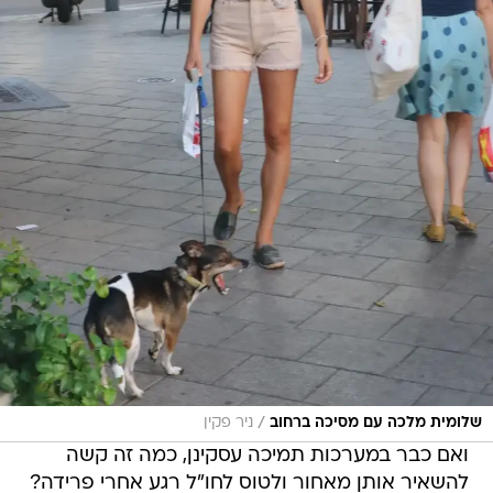
/
שלומית מלכה עם מסיכה ברחוב
ניר פקין
ואם כבר במערכות תמיכה עסקינן, כמה זה קשה
להשאיר אותן מאחור ולטוס לחו"ל רגע אחרי פרידה?