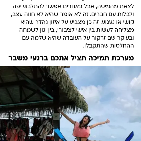
לצאת מהמיטה, אבל באחרים אפשר להתלבש יפה
ולבלות עם חברים. זה לא אומר שהיא לא חווה עצב,
קושי או געגוע. זה כן מצביע על איזון נהדר שהיא
מצליחה לעשות בין אישי לציבורי, בין יגון לשמחה
ובעיקר שם זרקור על העובדה שהיא שלמה עם
ההחלטות שהתקבלו.
מערכת תמיכה תציל אתכם ברגעי משבר