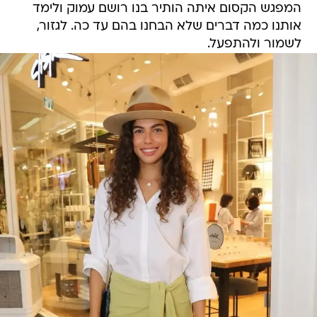
המפגש הקסום איתה הותיר בנו רושם עמוק ולימד
אותנו כמה דברים שלא הבחנו בהם עד כה. לגזור,
לשמור ולהתפעל.