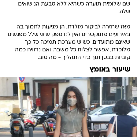
שם שלומית תועדה כשהיא ללא טבעת הנישואים
שלה.
מאז שחזרה לביקור מולדת, הן מגיעות לתמוך בה
באירועים מתוקשרים ואין לנו ספק שיש שלל מפגשים
שאינם מתועדים. כשיש מערכת תמיכה כל כך
מלוכדת, אפשר לצלוח כל משבר. ואם נרוויח כמה
קוביות בבטן תוך כדי התהליך - מה טוב.
שיעור באומץ