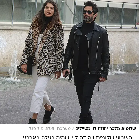
/
שלומית מלכה יהודה לוי מטיילים
מערכת וואלה, פול סגל
השבוע שלומית ויהודה לוי, שהיה בעלה בארבע