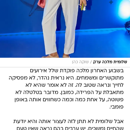
/
שלומית מלכה ערק
שוקה כהן
בשבוע האחרון מלכה פוקדת שלל אירועים
מתוקשרים ומשמחים. היא נראית נהדר, לא מפסיקה
לחייך ונראה שטוב לה. זה לא אומר שהיא לא
מתאבלת על הפרידה, כמובן. מדובר בטלטלה לא
פשוטה, על אחת כמה וכמה כשחווים אותה באופן
פומבי.
אבל שלומית לא תתן לזה לעצור אותה והיא יודעת
שהחיים נמשכים. יש ערבים בהם נראה שאין טעם