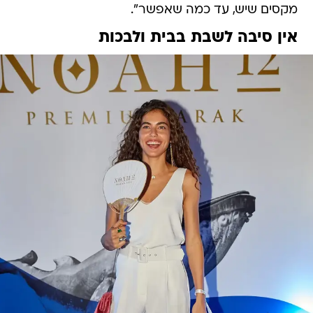
מקסים שיש, עד כמה שאפשר".
אין סיבה לשבת בבית ולבכות