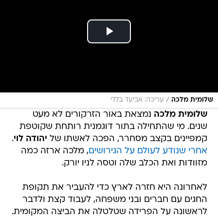
/
שלומית מלכה
עריכה: אביעד בללי
שלומית מלכה
נמצאת באור הזרקורים לא מעט
שנים. מי שהתחילה בתור דוגמנית רותחת שקוטפת
קמפיינים בקצב מסחרר, הפכה לאשתו של
יהודה לוי
.
אחרי שנודע לעולם על הגירושים
, מלכה ארזה כמה
מזוודות ואת הכלב שלה וטסה לניו יורק.
לאחרונה היא חזרה לארץ כדי להעביר את תקופת
החגים עם חברים ובני משפחה, לעבוד קצת ולדבר
לראשונה על הפרידה שטלטלה את הביצה המקומית.