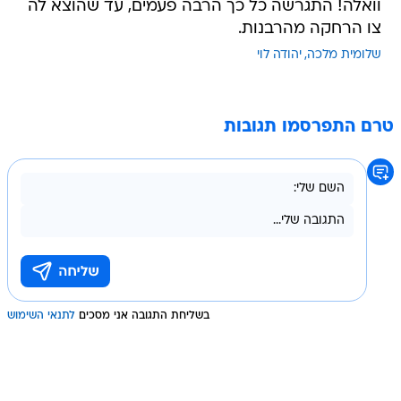
וואלה! התגרשה כל כך הרבה פעמים, עד שהוצא לה
צו הרחקה מהרבנות.
שלומית מלכה
יהודה לוי
טרם התפרסמו תגובות
בשליחת התגובה אני מסכים
לתנאי השימוש