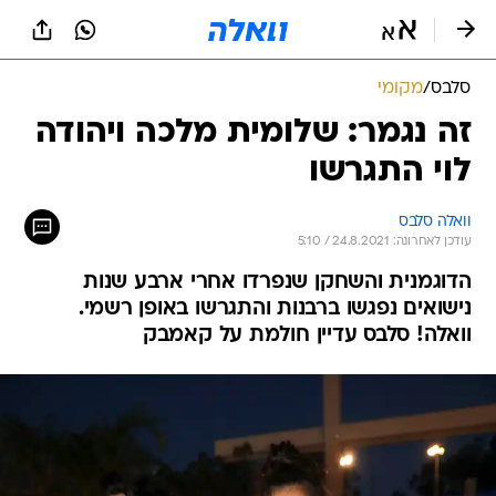
סלבס
/
מקומי
זה נגמר: שלומית מלכה ויהודה
לוי התגרשו
וואלה סלבס
עודכן לאחרונה: 24.8.2021 / 5:10
הדוגמנית והשחקן שנפרדו אחרי ארבע שנות
נישואים נפגשו ברבנות והתגרשו באופן רשמי.
וואלה! סלבס עדיין חולמת על קאמבק