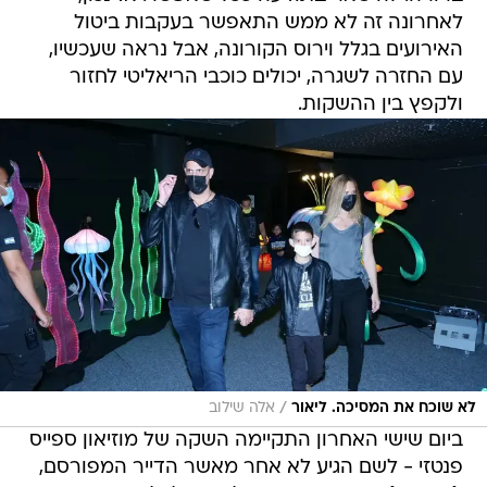
לאחרונה זה לא ממש התאפשר בעקבות ביטול
האירועים בגלל וירוס הקורונה, אבל נראה שעכשיו,
עם החזרה לשגרה, יכולים כוכבי הריאליטי לחזור
ולקפץ בין ההשקות.
/
לא שוכח את המסיכה. ליאור
אלה שילוב
ביום שישי האחרון התקיימה השקה של מוזיאון ספייס
פנטזי - לשם הגיע לא אחר מאשר הדייר המפורסם,