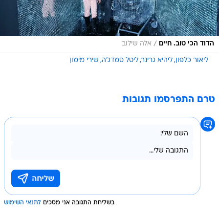
/
הדוד הכי טוב. חיים
אלה שילוב
ליאור כלפון
ליהיא גרינר
ליטל סמדג'ה
שירי מימון
טרם התפרסמו תגובות
בשליחת התגובה אני מסכים
לתנאי השימוש