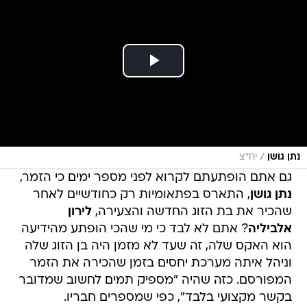
/
נתן גושן
יח"צ
גם אתם הופתעתם לקרוא לפני מספר ימים כי הזמר,
נתן גושן
, התארס בפתאומיות רק כחודשיים לאחר
שהכיר את בת הזוג החדשה והצעירה,
לירון
אלביליה
? אתם לא לבד כי מי שהכי הופתע מהידיעה
הוא האקס שלה, זה שעד לא מזמן היה בן הזוג שלה
וניהל איתה מערכת יחסים בזמן שהכירה את הזמר
המפורסם. כזה שהיה "מספיק תמים לחשוב שמדובר
בקשר מקצועי בלבד", כפי שמספרים חבריו.