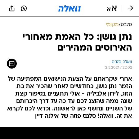
סלבס
/
מקומי
נתן גושן: כל האמת מאחורי
האירוסים המהירים
וואלה סלבס
2.3.2021 / 22:02
אחרי שקראתם על הצעת הנישואים המפתיעה של
הזמר נתן גושן, כחודשיים לאחר שהכיר את בת
הזוג, לירון אלביליה - אולי תתעניינו בסיפור קצת
שונה ממה שהוצג לכם עד כה על דרך היכרותם
של השניים ונחשף כאן לראשונה. וכדאי לכם לקרוא
את זה. וואלה! סלבס פוזה של אילנה דיין