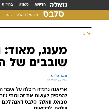
חדשות
ספורט
בחירות
סלבס
מקומי
ריאליטי
עולמי
ו
סלבס
מענג, מאוד: ו