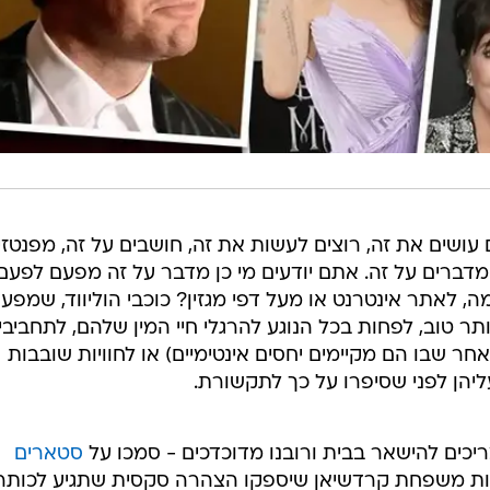
עושים את זה, רוצים לעשות את זה, חושבים על זה, מפנטזי