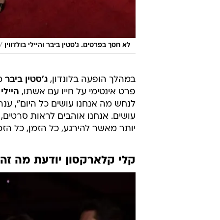
/
לא חסך בפרטים. ג'סטין ביבר והיילי בולדווין
במהלך הופעה בלונדון,
ג'סטין ביבר
ממ
פרט אינטימי על חייו עם אשתו,
היילי 
לנחש מה אנחנו עושים כל היום", ענה