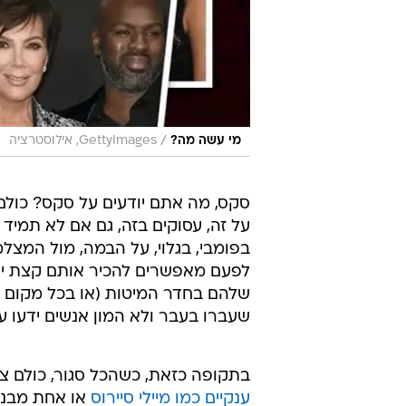
/
מי עשה מה?
GettyImages, אילוסטרציה
סקס, מה אתם יודעים על סקס? כולם 