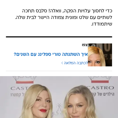
כדי לחסוך עלויות הפקה, וואלה! סלבס תחכה
לשתיים עם שלט ומונית צמודה היישר לבית שלה.
שיתמודדו.
צפו
איך השתנתה טורי ספלינג עם השנים?
לכתבה המלאה