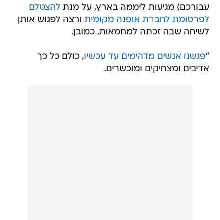
עבורכם) מגיעות ליממה בארץ, על מנת
להצטלם
לפרסומת לחברת אופנה מקומית
ורצה לפגוש אותן
לשיחה שבה זכתה למחמאות, כמובן.
"
פגשנו אנשים מדהימים עד עכשיו
, כולם כל כך
אדיבים ומצחיקים ומוכשרים.