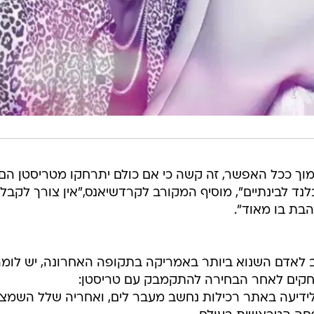
מוך ככל האפשר, זה קשה כי אם כולם יתרחקו מטריסטן הם
לנד לבינתיים", מוסיף המקורב לקרדשיאנס,"אין צורך לקבל
הבת בו מאוד".
ב לאדם השנוא ביותר באמריקה בתקופה האחרונה, יש לומר
שחקים לאחר הבחירה להתקמבק עם טריסטן:
 לידיעה באתר רכילות נחשב מעבר לים, ואחריה שלל השמצ