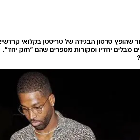
 שהופץ סרטון הבגידה של טריסטן בקלואי קרדשיא
ם מבלים יחדיו ומקורות מספרים שהם "חזק יחד".