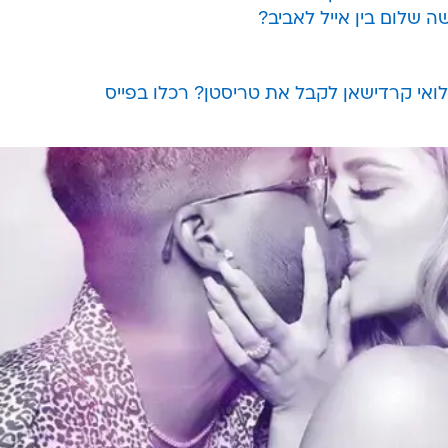
ה שלום בין אייל לאביב?
אי קרדישאן לקבל את טריסטן? רכלו בפייס