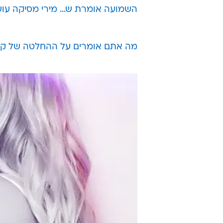
השמועה אומרת ש... מירי מסיקה עוש
מה אתם אומרים על ההחלטה של קלו