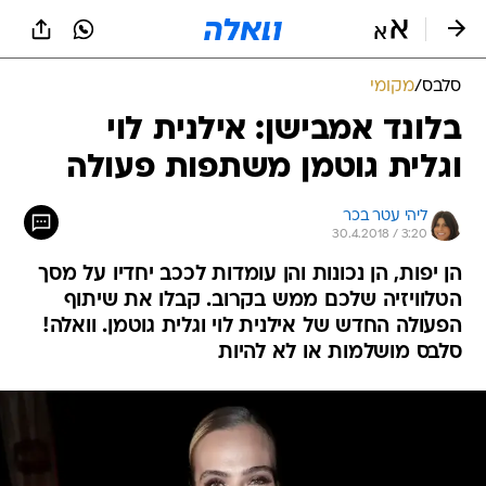
סלבס
/
מקומי
בלונד אמבישן: אילנית לוי
וגלית גוטמן משתפות פעולה
ליהי עטר בכר
30.4.2018 / 3:20
הן יפות, הן נכונות והן עומדות לככב יחדיו על מסך
הטלוויזיה שלכם ממש בקרוב. קבלו את שיתוף
הפעולה החדש של אילנית לוי וגלית גוטמן. וואלה!
סלבס מושלמות או לא להיות