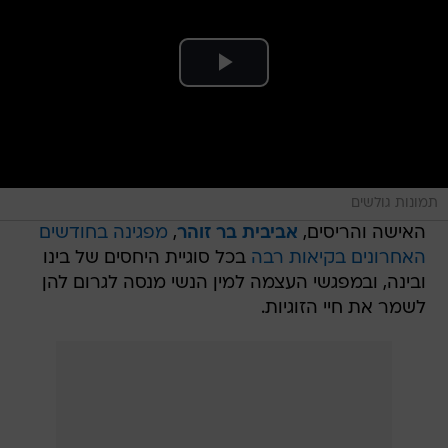
תמונות גולשים
האישה והריסים,
אביבית בר זוהר
,
מפגינה בחודשים
האחרונים בקיאות רבה
בכל סוגיית היחסים של בינו
ובינה, ובמפגשי העצמה למין הנשי מנסה לגרום להן
לשמר את חיי הזוגיות.