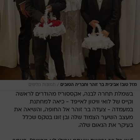
/
מזל טוב! אביבית בר זוהר וחבריה הטובים
תמונות גולשים
בשמלת תחרה לבנה, אקססוריז מהודרים לראשה
וקייס של לואי וויטון לאייפד - כיאה למחתנת
במעמדה - צעדה בר זוהר אל החופה, והשיאה את
מעצב השיער הצמוד שלה ובן זוגו בטקס שכלל
בעיקר את הנאום שלה.