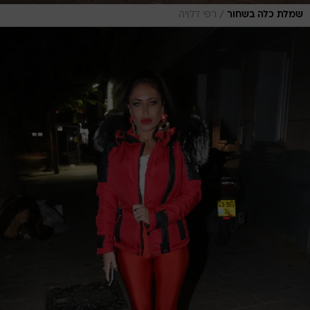
/
שמלת כלה בשחור
רפי דלויה