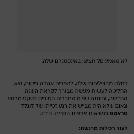
לא מאמינים? תציצו באינסטגרם שלה.
כחלק מהשליחות שלה, להפריח אהבה ביקום, היא
החליטה לעשות מעשה מבורך לקראת השנה
החדשה, וחיתנה שניים מחבריה הטובים בטקס מרגש
ונאום שלא היה מבייש את רגע זכייתו של
דונלד
טראמפ
בנשיאות ארצות הברית. הידד.
לעוד רכילות מרגשת: