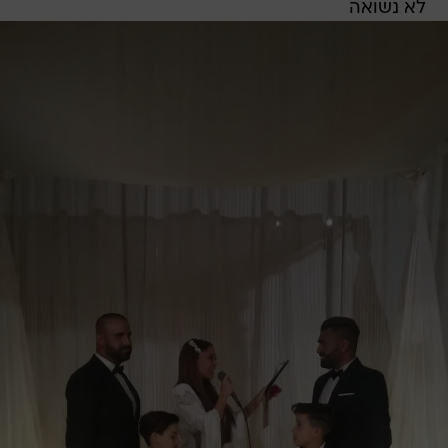
לא נשואה