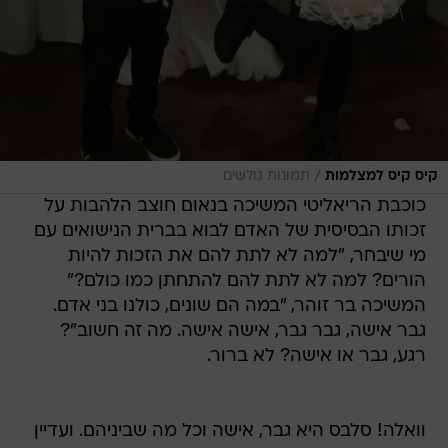
/
קיס קיס למצלמות
תמונות גולשים
כוכבת הריאליטי המשיכה בנאום חוצב הלהבות על
זכותו הבסיסית של האדם לבוא בברית הנישואים עם
מי שיבחר, "למה לא לתת להם את הזכות להיות
הורים? למה לא לתת להם להתחתן כמו כולם?"
המשיכה בר זוהר, "במה הם שונים, כולנו בני אדם.
גבר אישה, גבר גבר, אישה אישה. מה זה חשוב"?
רגע, גבר או אישה? לא ברור.
וואלה! סלבס היא גבר, אישה וכל מה שביניהם. ועדיין