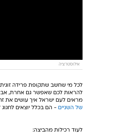
אילוסטרציה
לכל מי שחשב שתקופת פרידה זוגית ה
להראות לכם שאפשר גם אחרת, אב
מראים לעם ישראל איך עושים את זה
של השניים
- הם בכלל יוצאים לחגוג ז
לעוד רכילות מהביצה: