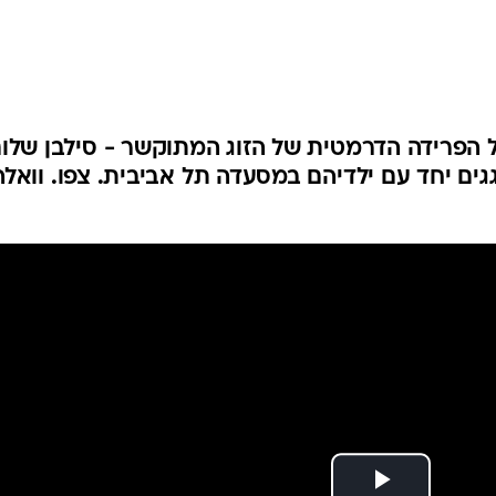
הפרידה הדרמטית של הזוג המתוקשר - סילבן שלו
חוגגים יחד עם ילדיהם במסעדה תל אביבית. צפו. וואלה