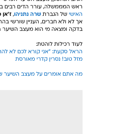
ראש המממשלה, עורר הדים רבים בש
האישי
של הגברת
שרה נתניהו
,
ז'אן 
אך לא ולא חברים, העניין שורשי בה
בדקה ומצאה מי הוא מעצב השיער האמיתי
לעוד רכילות לוהטת:
הראל סקעת: "אני קורא לכם לא להתג
מזל טוב! נסרין קדרי מאורסת
מה אתם אומרים על מעצב השיער של 