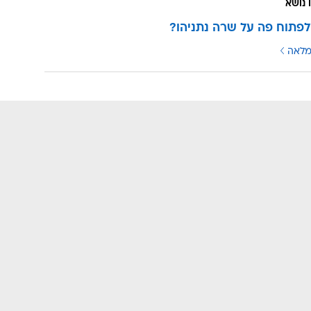
 נושא
לפתוח פה על שרה נתניהו?
מלאה