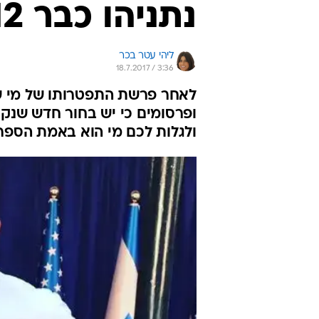
נתניהו כבר 12 שנה"
ליהי עטר בכר
18.7.2017 / 3:36
לאחר פרשת התפטרותו של מי ש
ופרסומים כי יש בחור חדש שנקר
ולגלות לכם מי הוא באמת הספר ש