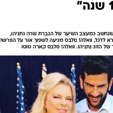
נחשב כמעצב השיער של הגברת שרה נתניהו,
א לדגל, וואלה! סלבס מגיעה לשפוך אור על הפרשה
ל הזוג נתניהו. וואלה! סלבס קארה טוטו