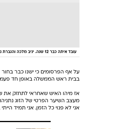
עובד איתה כבר 12 שנה. יניב מלכה והגברת נתניהו
על אף הפרסומים כי ישנו כבר בחור
בבית ראש הממשלה באופן חד פעמי, 
אני לא פנוי כל הזמן. אני תמיד הייתי ב